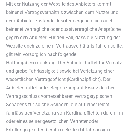
Mit der Nutzung der Website des Anbieters kommt
keinerlei Vertragsverhältnis zwischen dem Nutzer und
dem Anbieter zustande. Insofern ergeben sich auch
keinerlei vertragliche oder quasivertragliche Ansprüche
gegen den Anbieter. Für den Fall, dass die Nutzung der
Website doch zu einem Vertragsverhältnis führen sollte,
gilt rein vorsorglich nachfolgende
Haftungsbeschränkung: Der Anbieter haftet für Vorsatz
und grobe Fahrlässigkeit sowie bei Verletzung einer
wesentlichen Vertragspflicht (Kardinalpflicht). Der
Anbieter haftet unter Begrenzung auf Ersatz des bei
Vertragsschluss vorhersehbaren vertragstypischen
Schadens für solche Schäden, die auf einer leicht
fahrlässigen Verletzung von Kardinalpflichten durch ihn
oder eines seiner gesetzlichen Vertreter oder
Erfüllungsgehilfen beruhen. Bei leicht fahrlässiger