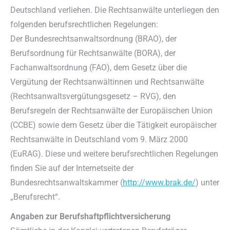
Deutschland verliehen. Die Rechtsanwälte unterliegen den
folgenden berufsrechtlichen Regelungen:
Der Bundesrechtsanwaltsordnung (BRAO), der
Berufsordnung für Rechtsanwälte (BORA), der
Fachanwaltsordnung (FAO), dem Gesetz über die
Vergütung der Rechtsanwältinnen und Rechtsanwälte
(Rechtsanwaltsvergütungsgesetz – RVG), den
Berufsregeln der Rechtsanwälte der Europäischen Union
(CCBE) sowie dem Gesetz über die Tätigkeit europäischer
Rechtsanwälte in Deutschland vom 9. März 2000
(EuRAG). Diese und weitere berufsrechtlichen Regelungen
finden Sie auf der Internetseite der
Bundesrechtsanwaltskammer (
http://www.brak.de/
) unter
„Berufsrecht“.
Angaben zur Berufshaftpflichtversicherung