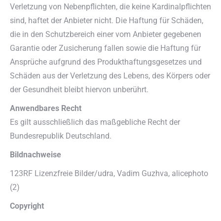
Verletzung von Nebenpflichten, die keine Kardinalpflichten
sind, haftet der Anbieter nicht. Die Haftung für Schäden,
die in den Schutzbereich einer vom Anbieter gegebenen
Garantie oder Zusicherung fallen sowie die Haftung für
Ansprüche aufgrund des Produkthaftungsgesetzes und
Schäden aus der Verletzung des Lebens, des Körpers oder
der Gesundheit bleibt hiervon unberührt.
Anwendbares Recht
Es gilt ausschließlich das maßgebliche Recht der
Bundesrepublik Deutschland.
Bildnachweise
123RF Lizenzfreie Bilder/udra, Vadim Guzhva, alicephoto
(2)
Copyright