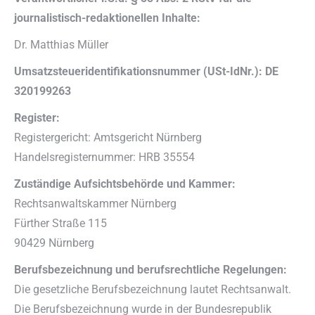
journalistisch-redaktionellen Inhalte:
Dr. Matthias Müller
Umsatzsteueridentifikationsnummer (USt-IdNr.): DE
320199263
Register:
Registergericht: Amtsgericht Nürnberg
Handelsregisternummer: HRB 35554
Zuständige Aufsichtsbehörde und Kammer:
Rechtsanwaltskammer Nürnberg
Fürther Straße 115
90429 Nürnberg
Berufsbezeichnung und berufsrechtliche Regelungen:
Die gesetzliche Berufsbezeichnung lautet Rechtsanwalt.
Die Berufsbezeichnung wurde in der Bundesrepublik